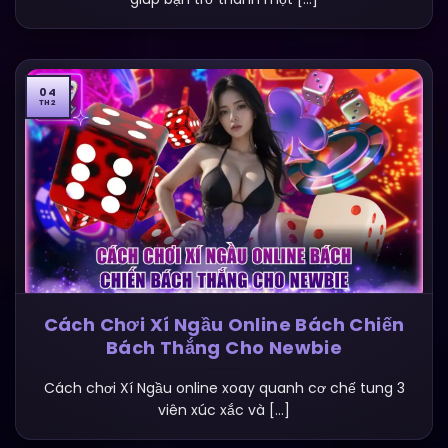
04
TH2
Cách Chơi Xí Ngầu Online Bách Chiến
Bách Thắng Cho Newbie
Cách chơi Xí Ngầu online xoay quanh cơ chế tung 3
viên xúc xắc và [...]