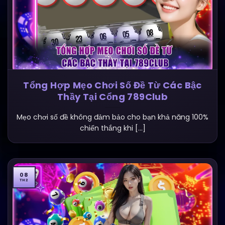
Tổng Hợp Mẹo Chơi Số Đề Từ Các Bậc
Thầy Tại Cổng 789Club
Mẹo chơi số đề không đảm bảo cho bạn khả năng 100%
chiến thắng khi [...]
08
TH2