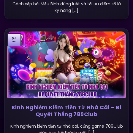
Cách xếp bài Mậu Binh đúng luật và tối ưu điểm số là
kỹ năng [...]
04
TH2
Kinh Nghiệm Kiếm Tiền Từ Nhà Cái – Bí
Quyết Thắng 789Club
Kinh nghiệm kiếm tiền từ nhà cái, cổng game 789Club
giúp bạn trở thành một [...]