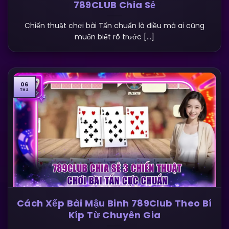
789CLUB Chia Sẻ
Chiến thuật chơi bài Tấn chuẩn là điều mà ai cũng
muốn biết rõ trước [...]
06
TH2
Cách Xếp Bài Mậu Binh 789Club Theo Bí
Kíp Từ Chuyên Gia