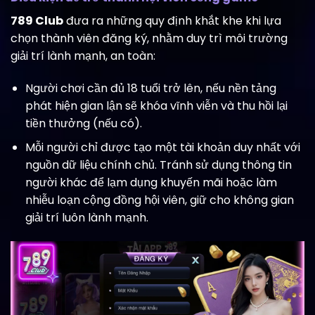
789 Club
đưa ra những quy định khắt khe khi lựa
chọn thành viên đăng ký, nhằm duy trì môi trường
giải trí lành mạnh, an toàn:
Người chơi cần đủ 18 tuổi trở lên, nếu nền tảng
phát hiện gian lận sẽ khóa vĩnh viễn và thu hồi lại
tiền thưởng (nếu có).
Mỗi người chỉ được tạo một tài khoản duy nhất với
nguồn dữ liệu chính chủ. Tránh sử dụng thông tin
người khác để lạm dụng khuyến mãi hoặc làm
nhiễu loạn cộng đồng hội viên, giữ cho không gian
giải trí luôn lành mạnh.