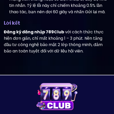
tin nhắn. Tỷ lệ lỗi này chỉ chiếm khoảng 0.5% lần
thao tác, bạn nên đợi 60 giây và nhấn Gửi lại mã.
Lời kết
Đăng ký đăng nhập 789Club
với cách thức thực
hiện đơn giản, chỉ mất khoảng 1 – 3 phút. Nền tảng
đầu tư công nghệ bảo mật 2 lớp thông minh, đảm
bảo an toàn tuyệt đối với dữ liệu hội viên.