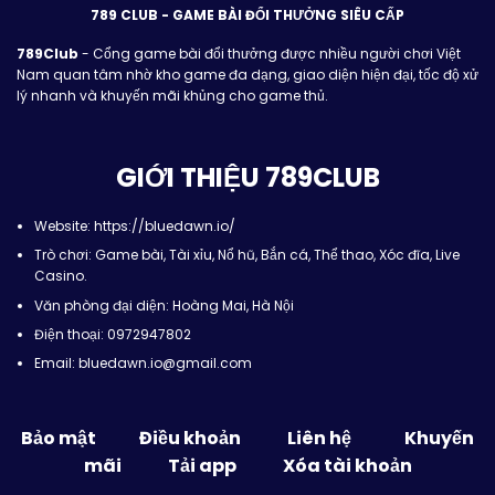
789 CLUB - GAME BÀI ĐỔI THƯỞNG SIÊU CẤP
789Club
- Cổng game bài đổi thưởng được nhiều người chơi Việt
Nam quan tâm nhờ kho game đa dạng, giao diện hiện đại, tốc độ xử
lý nhanh và khuyến mãi khủng cho game thủ.
GIỚI THIỆU 789CLUB
Website:
https://bluedawn.io/
Trò chơi: Game bài, Tài xỉu, Nổ hũ, Bắn cá, Thể thao, Xóc đĩa, Live
Casino.
Văn phòng đại diện: Hoàng Mai, Hà Nội
Điện thoại: 0972947802
Email:
bluedawn.io@gmail.com
Bảo mật
Điều khoản
Liên hệ
Khuyến
mãi
Tải app
Xóa tài khoản