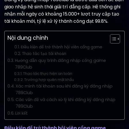
giao nhập hệ sinh thái giải trí đẳng cấp. Hệ thống ghi
nhận mỗi ngày có khoảng 15.000+ lượt truy cập tạo
tài khoản mới, tỷ lệ xử lý thành công đạt 99.8%.
Nội dung chính
Điều kiện để trở thành hội viên cổng game
Thao tác tạo tài khoản
Hướng dẫn quy trình đăng nhập cổng game
789Club
Thao tác thực hiện an toàn
Trường hợp quên mật khẩu
Xác minh tài khoản sau khi đăng ký đăng nhập
789Club
Các vấn đề và cách xử lý khi đăng ký đăng nhập
789Club
Lời kết
Điều kiện để trở thành hội viên cổng game