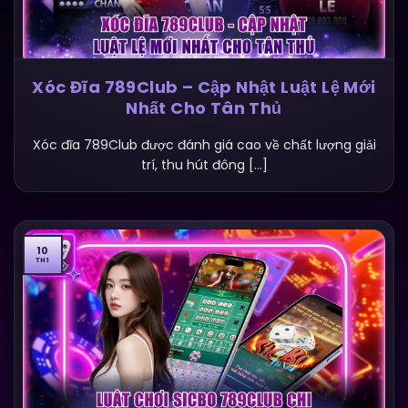
Xóc Đĩa 789Club – Cập Nhật Luật Lệ Mới
Nhất Cho Tân Thủ
Xóc đĩa 789Club được đánh giá cao về chất lượng giải
trí, thu hút đông [...]
10
TH1