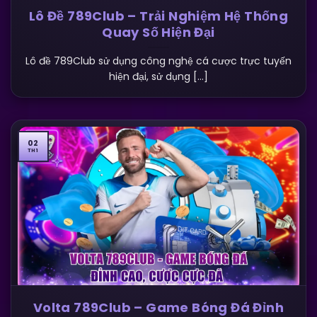
Lô Đề 789Club – Trải Nghiệm Hệ Thống
Quay Số Hiện Đại
Lô đề 789Club sử dụng công nghệ cá cược trực tuyến
hiện đại, sử dụng [...]
02
TH1
Volta 789Club – Game Bóng Đá Đỉnh