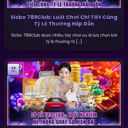
Sicbo 789Club: Luật Chơi Chi Tiết Cùng
Tỷ Lệ Thưởng Hấp Dẫn
Sicbo 789Club được nhiều tay chơi ưu ái lựa chọn bởi
tỷ lệ thưởng rõ [...]
09
TH1