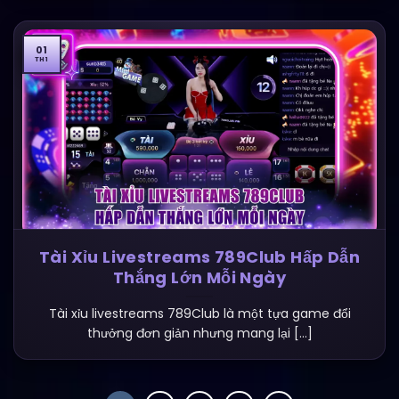
01
TH1
Tài Xỉu Livestreams 789Club Hấp Dẫn
Thắng Lớn Mỗi Ngày
Tài xỉu livestreams 789Club là một tựa game đổi
thưởng đơn giản nhưng mang lại [...]