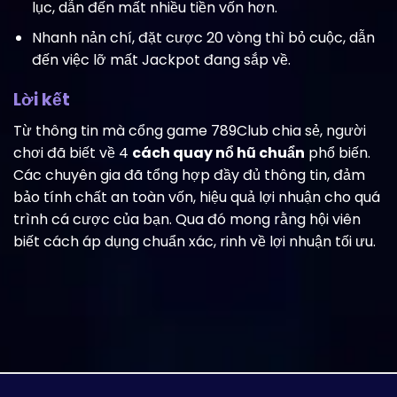
lục, dẫn đến mất nhiều tiền vốn hơn.
Nhanh nản chí, đặt cược 20 vòng thì bỏ cuộc, dẫn
đến việc lỡ mất Jackpot đang sắp về.
Lời kết
Từ thông tin mà cổng game 789Club chia sẻ, người
chơi đã biết về 4
cách quay nổ hũ chuẩn
phổ biến.
Các chuyên gia đã tổng hợp đầy đủ thông tin, đảm
bảo tính chất an toàn vốn, hiệu quả lợi nhuận cho quá
trình cá cược của bạn. Qua đó mong rằng hội viên
biết cách áp dụng chuẩn xác, rinh về lợi nhuận tối ưu.