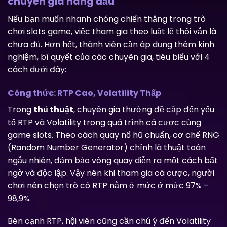
chuyên gia hàng đầu
Nếu bạn muốn nhanh chóng chiến thắng trong trò
chơi slots game, việc tham gia theo luật lệ thôi vẫn là
chưa đủ. Hơn hết, thành viên cần áp dụng thêm kinh
nghiệm, bí quyết của các chuyên gia, tiêu biểu với 4
cách dưới đây:
Công thức: RTP Cao, Volatility Thấp
Trong
thủ thuật
, chuyên gia thường đề cập đến yếu
tố RTP và Volatility trong quá trình cá cược cùng
game slots. Theo cách quay nổ hũ chuẩn, cơ chế RNG
(Random Number Generator) chính là thuật toán
ngẫu nhiên, đảm bảo vòng quay diễn ra một cách bất
ngờ và độc lập. Vậy nên khi tham gia cá cược, người
chơi nên chọn trò có RTP nằm ở mức ở mức 97% –
98,9%.
Bên cạnh RTP, hội viên cũng cần chú ý đến Volatility