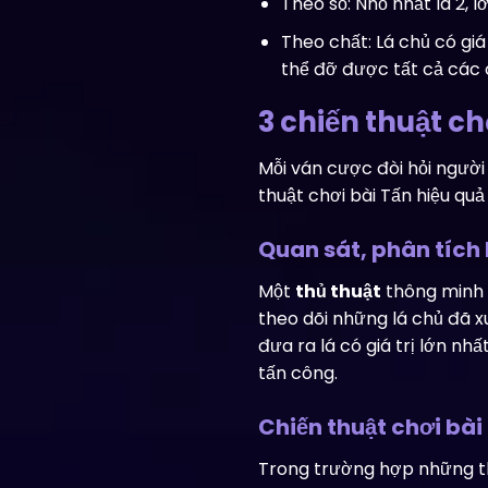
Theo số: Nhỏ nhất là 2, lớ
Theo chất: Lá chủ có giá
thể đỡ được tất cả các c
3 chiến thuật c
Mỗi ván cược đòi hỏi người
thuật chơi bài Tấn hiệu quả
Quan sát, phân tích
Một
thủ thuật
thông minh k
theo dõi những lá chủ đã x
đưa ra lá có giá trị lớn n
tấn công.
Chiến thuật chơi bài
Trong trường hợp những th