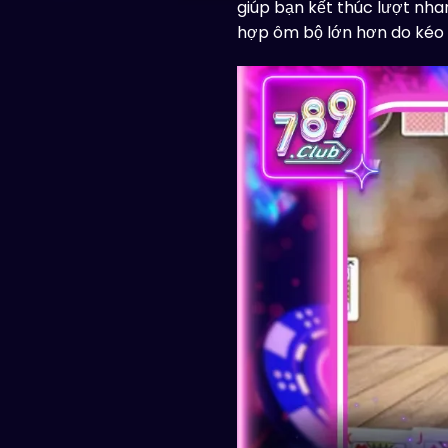
giúp bạn kết thúc lượt nha
hợp ôm bộ lớn hơn do kéo 