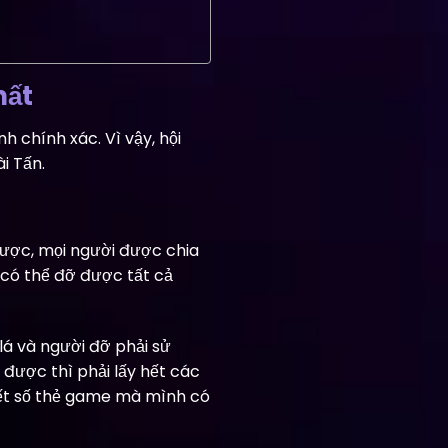
hất
h chính xác. Vì vậy, hội
i Tấn.
 cược, mọi người được chia
ó có thể đỡ được tất cả
lá và người đỡ phải sử
được thì phải lấy hết các
hết số thẻ game mà mình có