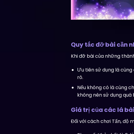
Quy tắc đỡ bài cần 
Khi đỡ bài của những thành
Ưu tiên sử dụng lá cùng 
rô.
Nếu không có lá cùng chấ
không nên sử dụng quá bừ
Giá trị của các lá bà
Đối với cách chơi Tấn, độ 