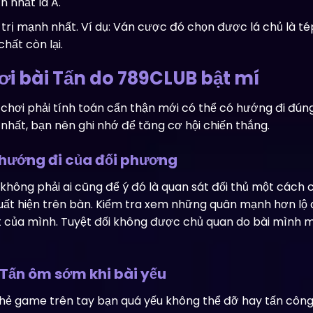
n nhất là A.
 trị mạnh nhất. Ví dụ: Ván cược đó chọn được lá chủ là té
hất còn lại.
hơi bài Tấn do 789CLUB bật mí
 chơi phải tính toán cẩn thận mới có thể có hướng đi đúng
 nhất, bạn nên ghi nhớ để tăng cơ hội chiến thắng.
 hướng đi của đối phương
hông phải ai cũng để ý đó là quan sát đối thủ một cách c
uất hiện trên bàn. Kiểm tra xem những quân mạnh hơn lộ 
hất của mình. Tuyệt đối không được chủ quan do bài mình 
 Tấn ôm sớm khi bài yếu
ẻ game trên tay bạn quá yếu không thể đỡ hay tấn công