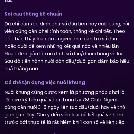
sau:
Soi cầu thống kê chuẩn
Dù chỉ cần xác định chữ số đầu tiên hay cuối cùng, hội
viên cũng cần phải tính toán, thống kê chi tiết. Theo
các bậc thầy lâu năm, người chơi cần tra số đầu
hoặc đuôi để xem những kết quả nào về nhiều lần.
Hoặc đơn giản là xác định số đầu/đuôi không về lâu.
Sau đó tiến hành nuôi dàn đầu/đuôi gan đảm bảo hiệu
quả thắng cao.
Có thể tận dụng việc nuôi khung
Nuôi khung cũng được xem là phương pháp chơi lô
đề cực kỳ hiệu quả và an toàn tại 789Club. Người
dùng cần nuôi 3-5 ngày liên tục đầu/đuôi hay về thời
gian gần đây. Chú ý đến việc loại bỏ kết quả về hôm
trước bởi thực tế là rất hiếm khi 1 con số về liên tiếp.