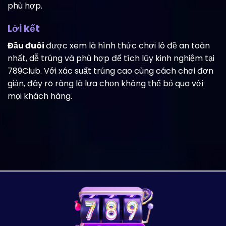
phù hợp.
Lời kết
Đầu đuôi
được xem là hình thức chơi lô đề an toàn
nhất, dễ trúng và phù hợp để tích lũy kinh nghiệm tại
789Club. Với xác suất trúng cao cùng cách chơi đơn
giản, đây rõ ràng là lựa chọn không thể bỏ qua với
mọi khách hàng.