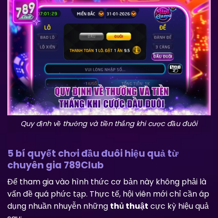
Quy định về thưởng và tiền thắng khi cược đầu đuôi
5 bí quyết chơi đầu đuôi hiệu quả từ
chuyên gia 789Club
Để tham gia vào hình thức cơ bản này không phải là
vấn đề quá phức tạp. Thực tế, hội viên mới chỉ cần áp
dụng nhuần nhuyễn những
thủ thuật
cực kỳ hiệu quả