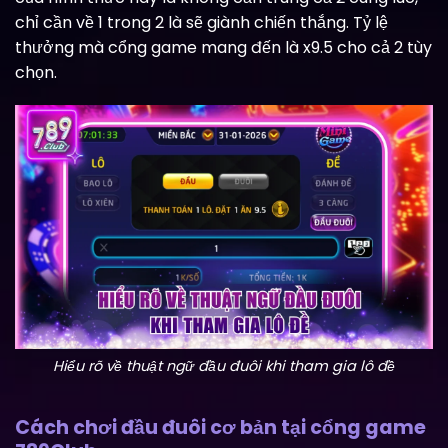
chỉ cần về 1 trong 2 là sẽ giành chiến thắng. Tỷ lệ
thưởng mà cổng game mang đến là x9.5 cho cả 2 tùy
chọn.
Hiểu rõ về thuật ngữ đầu đuôi khi tham gia lô đề
Cách chơi đầu đuôi cơ bản tại cổng game