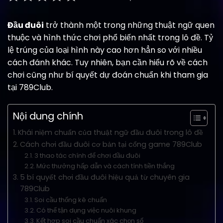
Đầu đuôi
trở thành một trong những thuật ngữ quen
thuộc và hình thức chơi phổ biến nhất trong lô đề. Tỷ
lệ trúng của loại hình này cao hơn hẳn so với nhiều
cách đánh khác. Tuy nhiên, bạn cần hiểu rõ về cách
chơi cũng như bí quyết dự đoán chuẩn khi tham gia
tại 789Club.
Nội dung chính
Khái niệm chuẩn của thuật ngữ đầu đuôi trong lô đề
Cách chơi đầu đuôi cơ bản tại cổng game 789Club
3 thao tác chính để chơi đầu đuôi
Mức thưởng hấp dẫn và cách tính tiền thắng
5 bí quyết chơi đầu đuôi hiệu quả từ chuyên gia
789Club
Soi cầu thống kê chuẩn
Có thể tận dụng việc nuôi khung
Kết hợp soi cầu chuẩn xác chọn số