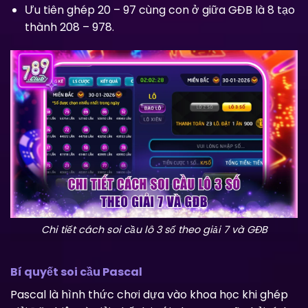
Ưu tiên ghép 20 – 97 cùng con ở giữa GĐB là 8 tạo
thành 208 – 978.
Chi tiết cách soi cầu lô 3 số theo giải 7 và GĐB
Bí quyết soi cầu Pascal
Pascal là hình thức chơi dựa vào khoa học khi ghép