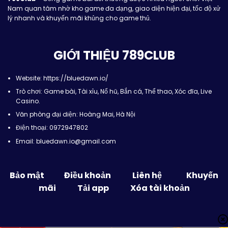
Nam quan tâm nhờ kho game đa dạng, giao diện hiện đại, tốc độ xử
lý nhanh và khuyến mãi khủng cho game thủ.
GIỚI THIỆU 789CLUB
Website:
https://bluedawn.io/
Trò chơi: Game bài, Tài xỉu, Nổ hũ, Bắn cá, Thể thao, Xóc đĩa, Live
Casino.
Văn phòng đại diện: Hoàng Mai, Hà Nội
Điện thoại: 0972947802
Email:
bluedawn.io@gmail.com
Bảo mật
Điều khoản
Liên hệ
Khuyến
mãi
Tải app
Xóa tài khoản