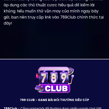
áp dụng các thủ thuật cược hiệu quả để kiếm lãi
khủng. Nếu muốn thử vận may của mình ngay bây
giờ, bạn nên truy cập link vào 789Club chính thức tại
đây!
789 CLUB - GAME BÀI ĐỔI THƯỞNG SIÊU CẤP
789Club
- Cổng game bài đổi thưởng được nhiều người chơi Việt