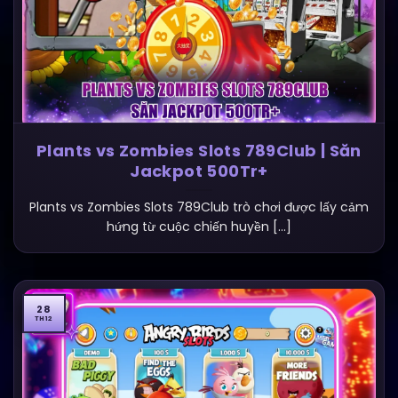
Plants vs Zombies Slots 789Club | Săn
Jackpot 500Tr+
Plants vs Zombies Slots 789Club trò chơi được lấy cảm
hứng từ cuộc chiến huyền [...]
28
TH12