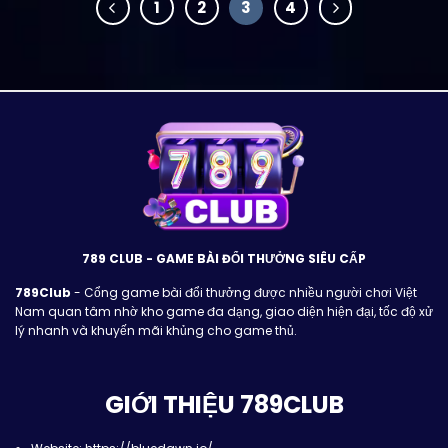
1
2
3
4
789 CLUB - GAME BÀI ĐỔI THƯỞNG SIÊU CẤP
789Club
- Cổng game bài đổi thưởng được nhiều người chơi Việt
Nam quan tâm nhờ kho game đa dạng, giao diện hiện đại, tốc độ xử
lý nhanh và khuyến mãi khủng cho game thủ.
GIỚI THIỆU 789CLUB