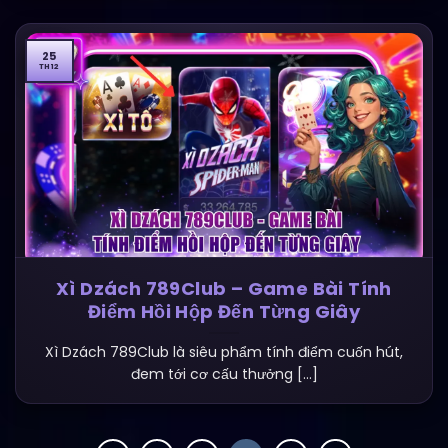
25
TH12
Xì Dzách 789Club – Game Bài Tính
Điểm Hồi Hộp Đến Từng Giây
Xì Dzách 789Club là siêu phẩm tính điểm cuốn hút,
đem tới cơ cấu thưởng [...]