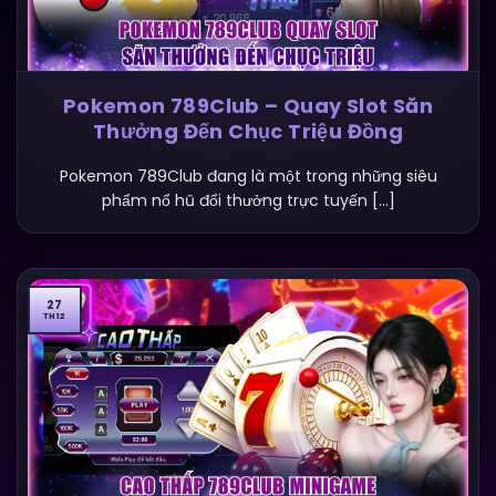
Pokemon 789Club – Quay Slot Săn
Thưởng Đến Chục Triệu Đồng
Pokemon 789Club đang là một trong những siêu
phẩm nổ hũ đổi thưởng trực tuyến [...]
27
TH12