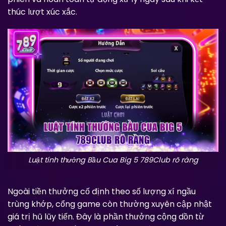
thúc lượt xúc xắc.
Luật tính thưởng Bầu Cua Big 5 789Club rõ ràng
Ngoài tiền thưởng cố định theo số lượng xí ngầu
trùng khớp, cổng game còn thường xuyên cập nhật
giá trị hũ lũy tiến. Đây là phần thưởng cộng dồn từ