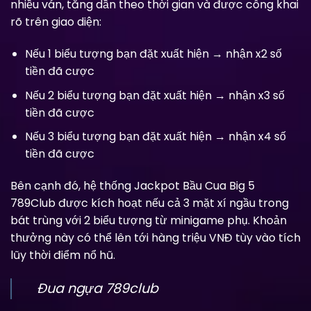
nhiều ván, tăng dần theo thời gian và được công khai
rõ trên giao diện:
Nếu 1 biểu tượng bạn đặt xuất hiện → nhận x2 số
tiền đã cược
Nếu 2 biểu tượng bạn đặt xuất hiện → nhận x3 số
tiền đã cược
Nếu 3 biểu tượng bạn đặt xuất hiện → nhận x4 số
tiền đã cược
Bên cạnh đó, hệ thống Jackpot Bầu Cua Big 5
789Club được kích hoạt nếu cả 3 mặt xí ngầu trong
bát trùng với 2 biểu tượng từ minigame phụ. Khoản
thưởng này có thể lên tới hàng triệu VNĐ tùy vào tích
lũy thời điểm nổ hũ.
Đua ngựa 789club