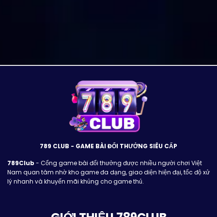
789 CLUB - GAME BÀI ĐỔI THƯỞNG SIÊU CẤP
789Club
- Cổng game bài đổi thưởng được nhiều người chơi Việt
Nam quan tâm nhờ kho game đa dạng, giao diện hiện đại, tốc độ xử
lý nhanh và khuyến mãi khủng cho game thủ.