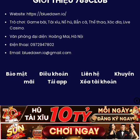
GIỚI THIỆU 789CLUB
Website:
https://bluedawn.io/
Trò chơi: Game bài, Tài xỉu, Nổ hũ, Bắn cá, Thể thao, Xóc đĩa, Live
Casino.
Văn phòng đại diện: Hoàng Mai, Hà Nội
Điện thoại: 0972947802
Email:
bluedawn.io@gmail.com
Bảo mật
Điều khoản
Liên hệ
Khuyến
mãi
Tải app
Xóa tài khoản
Copyright 2026 ©
bluedawn.io