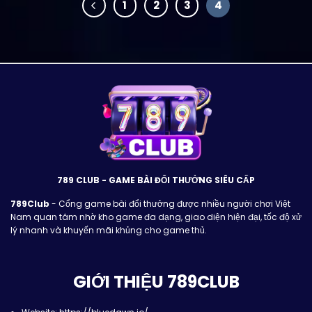
1
2
3
4
789 CLUB - GAME BÀI ĐỔI THƯỞNG SIÊU CẤP
789Club
- Cổng game bài đổi thưởng được nhiều người chơi Việt
Nam quan tâm nhờ kho game đa dạng, giao diện hiện đại, tốc độ xử
lý nhanh và khuyến mãi khủng cho game thủ.
GIỚI THIỆU 789CLUB