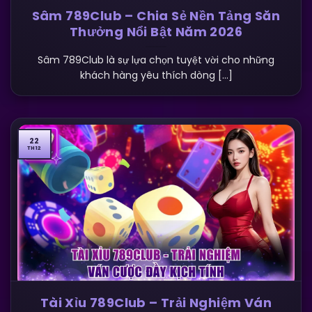
Sâm 789Club – Chia Sẻ Nền Tảng Săn
Thưởng Nổi Bật Năm 2026
Sâm 789Club là sự lựa chọn tuyệt vời cho những
khách hàng yêu thích dòng [...]
22
TH12
Tài Xỉu 789Club – Trải Nghiệm Ván