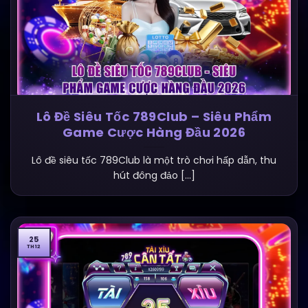
Lô Đề Siêu Tốc 789Club – Siêu Phẩm
Game Cược Hàng Đầu 2026
Lô đề siêu tốc 789Club là một trò chơi hấp dẫn, thu
hút đông đảo [...]
25
TH12