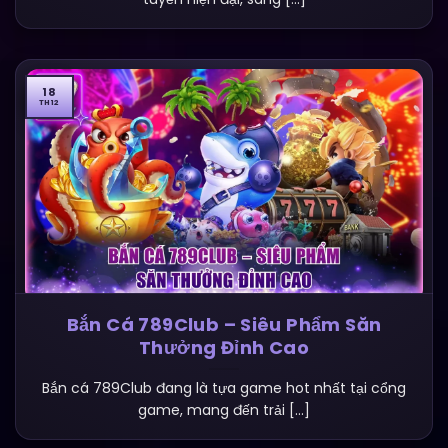
18
TH12
Bắn Cá 789Club – Siêu Phẩm Săn
Thưởng Đỉnh Cao
Bắn cá 789Club đang là tựa game hot nhất tại cổng
game, mang đến trải [...]