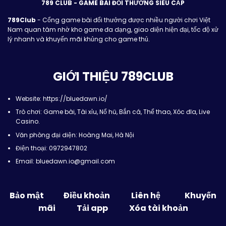
789 CLUB - GAME BÀI ĐỔI THƯỞNG SIÊU CẤP
789Club
- Cổng game bài đổi thưởng được nhiều người chơi Việt
Nam quan tâm nhờ kho game đa dạng, giao diện hiện đại, tốc độ xử
lý nhanh và khuyến mãi khủng cho game thủ.
GIỚI THIỆU 789CLUB
Website:
https://bluedawn.io/
Trò chơi: Game bài, Tài xỉu, Nổ hũ, Bắn cá, Thể thao, Xóc đĩa, Live
Casino.
Văn phòng đại diện: Hoàng Mai, Hà Nội
Điện thoại: 0972947802
Email:
bluedawn.io@gmail.com
Bảo mật
Điều khoản
Liên hệ
Khuyến
mãi
Tải app
Xóa tài khoản