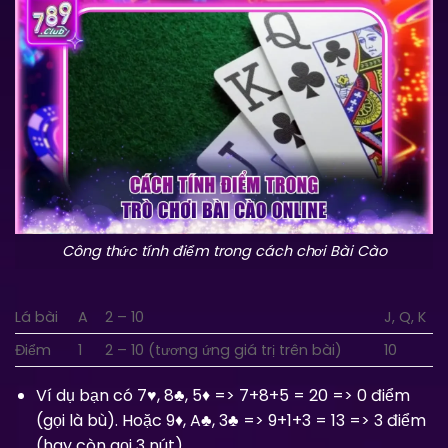
Công thức tính điểm trong cách chơi Bài Cào
Lá bài
A
2 – 10
J, Q, K
Điểm
1
2 – 10 (tương ứng giá trị trên bài)
10
Ví dụ bạn có 7♥️, 8♣️, 5♦️ => 7+8+5 = 20 => 0 điểm
(gọi là bù). Hoặc 9♦️, A♣️, 3♣️ => 9+1+3 = 13 => 3 điểm
(hay còn gọi 3 nút).