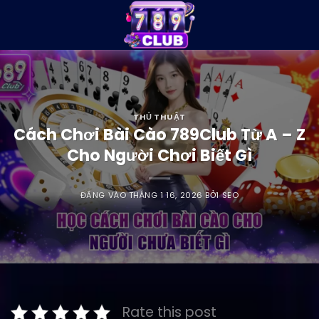
Bỏ
qua
nội
dung
THỦ THUẬT
Cách Chơi Bài Cào 789Club Từ A – Z
Cho Người Chơi Biết Gì
ĐĂNG VÀO
THÁNG 1 16, 2026
BỞI
SEO
Rate this post