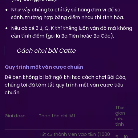
Như vậy chúng ta chỉ lấy số hàng đơn vị để so
sánh, trường hợp bằng điểm nhau thì tính hòa.
Nếu có cả 3 J, Q, K thì thắng luôn ván đó mà không
cần tính điểm (gọi là Ba Tiên hoặc Ba Cào).
Cách chơi bài Catte
Quy trình một ván cược chuẩn
Để bạn không bị bỡ ngỡ khi học cách chơi Bài Cào,
chúng tôi đã tóm tắt quy trình một ván cược tiêu
chuẩn.
Thời
gian
Giai đoạn
Thao tác chi tiết
ước
tính
Tất cả thành viên vào tiền (1.000
5 – 10