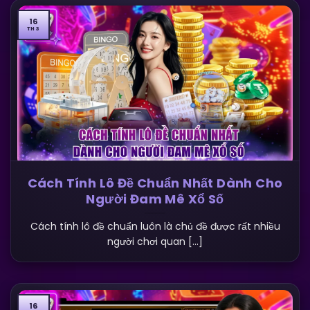
16
TH3
Cách Tính Lô Đề Chuẩn Nhất Dành Cho
Người Đam Mê Xổ Số
Cách tính lô đề chuẩn luôn là chủ đề được rất nhiều
người chơi quan [...]
16