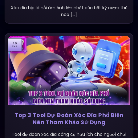
Xóc đĩa bịp là nỗi ám ảnh lớn nhất của bất kỳ cược thủ
nào [...]
16
TH3
Top 3 Tool Dự Đoán Xóc Đĩa Phổ Biến
Nên Tham Khảo Sử Dụng
Tool dự đoán xóc đĩa công cụ hữu ích cho người chơi