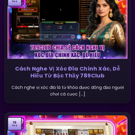
TH3
Cách Nghe Vị Xóc Đĩa Chính Xác, Dễ
Hiểu Từ Bậc Thầy 789Club
Cách nghe vị xóc đĩa là từ khóa được đông đảo người
chơi cá cược [...]
16
TH3