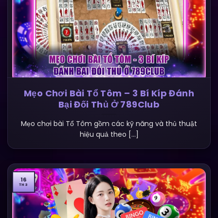
Mẹo Chơi Bài Tổ Tôm – 3 Bí Kíp Đánh
Bại Đối Thủ Ở 789Club
Mẹo chơi bài Tổ Tôm gồm các kỹ năng và thủ thuật
hiệu quả theo [...]
16
TH3