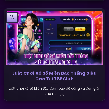
16
TH3
Luật Chơi Xổ Số Miền Bắc Thắng Siêu
Cao Tại 789Club
Luật chơi xổ số Miền Bắc đảm bảo dễ dàng và đơn giản
cho mọi [...]