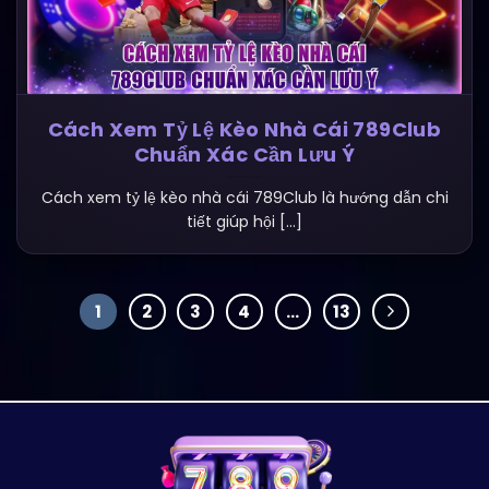
Cách Xem Tỷ Lệ Kèo Nhà Cái 789Club
Chuẩn Xác Cần Lưu Ý
Cách xem tỷ lệ kèo nhà cái 789Club là hướng dẫn chi
tiết giúp hội [...]
1
2
3
4
…
13