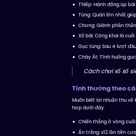
Thiệp: Hành động úp bài
Tùng: Quân lớn nhất giú
Chưng: Giành phần thắng
Xổ bài: Công khai lá cuố
Gục tùng: Sau 4 lượt đầ
Cháy Át: Tình huống gục 
Cách chơi xổ số si
Tính thưởng theo cá
Muốn biết lợi nhuận thu về
hợp dưới đây.
Chiến thắng ở vòng cuối:
Ăn trắng: x12 lần tiền c