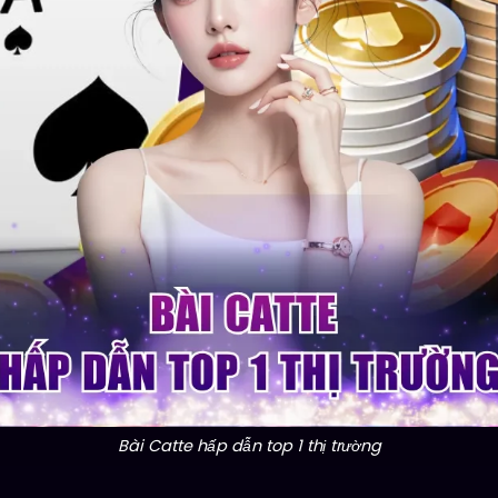
Bài Catte hấp dẫn top 1 thị trường