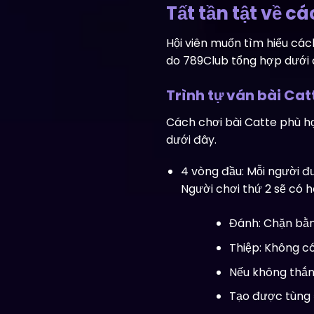
Tất tần tật về c
Hội viên muốn tìm hiểu các
do 789Club tổng hợp dưới 
Trình tự ván bài Cat
Cách chơi bài Catte phù hợ
dưới đây.
4 vòng đầu: Mỗi người đư
Người chơi thứ 2 sẽ có h
Đánh: Chặn bằn
Thiệp: Không có 
Nếu không thắn
Tạo được tùng ⇒