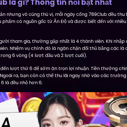
b là gì? Thông tin nổi bật nhất
ản nhưng vô cùng thú vị, mỗi ngày cổng 789Club đều thu 
u phẩm có nguồn gốc từ Ấn Độ và được biết đến với nhiều t
gười tham gia, thường gặp nhất là 4 thành viên. Khi nhập
hiên. Nhiệm vụ chính đó là ngăn chặn đối thủ bằng các lá c
trong 6 vòng (4 lượt đầu và 2 lượt cuối).
 đến lượt thứ 6 để sớm ăn trọn lợi nhuận. Tiền thưởng c
n. Ngoài ra, bạn còn có thể thu lãi ngay nhờ vào các trường
 6 lá đều nhỏ hơn 6.