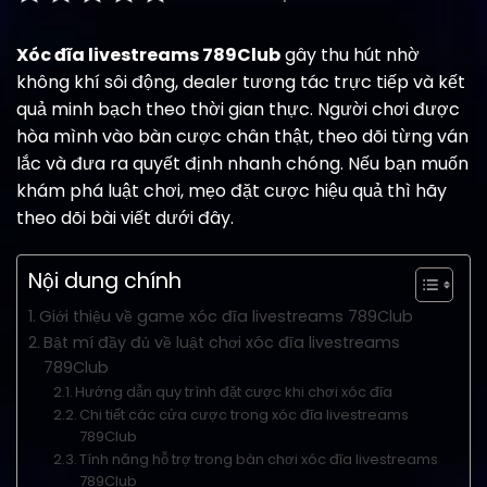
Xóc đĩa livestreams 789Club
gây thu hút nhờ
không khí sôi động, dealer tương tác trực tiếp và kết
quả minh bạch theo thời gian thực. Người chơi được
hòa mình vào bàn cược chân thật, theo dõi từng ván
lắc và đưa ra quyết định nhanh chóng. Nếu bạn muốn
khám phá luật chơi, mẹo đặt cược hiệu quả thì hãy
theo dõi bài viết dưới đây.
Nội dung chính
Giới thiệu về game xóc đĩa livestreams 789Club
Bật mí đầy đủ về luật chơi xóc đĩa livestreams
789Club
Hướng dẫn quy trình đặt cược khi chơi xóc đĩa
Chi tiết các cửa cược trong xóc đĩa livestreams
789Club
Tính năng hỗ trợ trong bàn chơi xóc đĩa livestreams
789Club