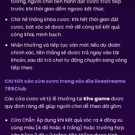
tưởng, người chơi tiến hành đặt cược trực tiếp
trước khi thời gian đếm ngược kết thúc.
Chờ hệ thống khóa cược: Khi hết thời gian đặt
cược, bát xóc sẽ được mở để công bố kết quả
công khai, minh bạch.
Nhận thưởng và tiếp tục ván mới: Nếu dự đoán
chính xác, tiền thắng sẽ được trả ngay vào tài
khoản, sau đó trò chơi tự động chuyển sang vòng
tiếp theo.
Chi tiết các cửa cược trong xóc đĩa livestreams
789Club
Các cửa cược và tỷ lệ thưởng tại
Kho game
được
quy định ràng để giúp người chơi dễ theo dõi gồm:
Cửa Chẵn: Áp dụng khi kết quả xóc ra 4 đồng xu
cùng màu (4 đỏ hoặc 4 trắng) hoặc trường hợp