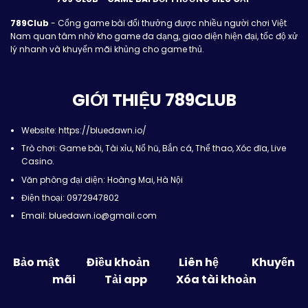
789Club
- Cổng game bài đổi thưởng được nhiều người chơi Việt
Nam quan tâm nhờ kho game đa dạng, giao diện hiện đại, tốc độ xử
lý nhanh và khuyến mãi khủng cho game thủ.
GIỚI THIỆU 789CLUB
Website:
https://bluedawn.io/
Trò chơi: Game bài, Tài xỉu, Nổ hũ, Bắn cá, Thể thao, Xóc đĩa, Live
Casino.
Văn phòng đại diện: Hoàng Mai, Hà Nội
Điện thoại: 0972947802
Email:
bluedawn.io@gmail.com
Bảo mật
Điều khoản
Liên hệ
Khuyến
mãi
Tải app
Xóa tài khoản