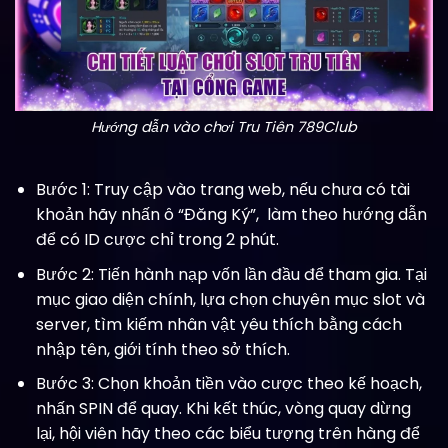
Hướng dẫn vào chơi Tru Tiên 789Club
Bước 1: Truy cập vào trang web, nếu chưa có tài
khoản hãy nhấn ô “Đăng Ký”, làm theo hướng dẫn
để có ID cược chỉ trong 2 phút.
Bước 2: Tiến hành nạp vốn lần đầu để tham gia. Tại
mục giao diện chính, lựa chọn chuyên mục slot và
server, tìm kiếm nhân vật yêu thích bằng cách
nhập tên, giới tính theo sở thích.
Bước 3: Chọn khoản tiền vào cược theo kế hoạch,
nhấn SPIN để quay. Khi kết thúc, vòng quay dừng
lại, hội viên hãy theo các biểu tượng trên hàng để