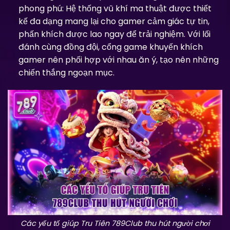
phong phú: Hệ thống vũ khí ma thuật được thiết
kế đa dạng mang lại cho gamer cảm giác tự tin,
phấn khích được lao ngay để trải nghiệm. Với lối
đánh cùng đồng đội, cổng game khuyến khích
gamer nên phối hợp với nhau ăn ý, tạo nên những
chiến thắng ngoạn mục.
Các yếu tố giúp Tru Tiên 789Club thu hút người chơi