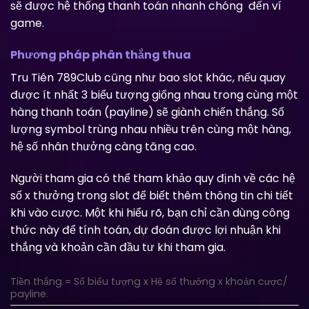
sẽ được hệ thống thanh toán nhanh chóng đến ví
game.
Phương pháp phân thắng thua
Tru Tiên 789Club cũng như bao slot khác, nếu quay
được ít nhất 3 biểu tượng giống nhau trong cùng một
hàng thanh toán (payline) sẽ giành chiến thắng. Số
lượng symbol trùng nhau nhiều trên cùng một hàng,
hệ số nhân thưởng càng tăng cao.
Người tham gia có thể tham khảo quy định về các hệ
số x thưởng trong slot để biết thêm thông tin chi tiết
khi vào cược. Một khi hiểu rõ, bạn chỉ cần dùng công
thức này để tính toán, dự đoán được lợi nhuận khi
thắng và khoản cần đầu tư khi tham gia.
Tiền thắng = Số biểu tượng x Hệ số thưởng x khoản cược/
payline.