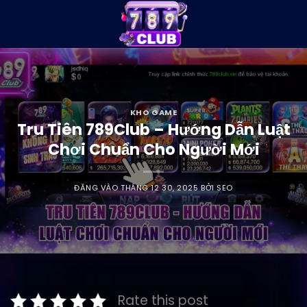
Bỏ
qua
nội
dung
KHO GAME
Tru Tiên 789Club – Hướng Dẫn Luật
Chơi Chuẩn Cho Người Mới
ĐĂNG VÀO
THÁNG 12 30, 2025
BỞI
SEO
Rate this post