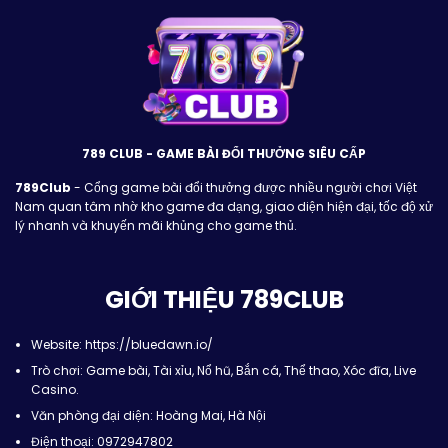
789 CLUB - GAME BÀI ĐỔI THƯỞNG SIÊU CẤP
789Club
- Cổng game bài đổi thưởng được nhiều người chơi Việt
Nam quan tâm nhờ kho game đa dạng, giao diện hiện đại, tốc độ xử
lý nhanh và khuyến mãi khủng cho game thủ.
GIỚI THIỆU 789CLUB
Website:
https://bluedawn.io/
Trò chơi: Game bài, Tài xỉu, Nổ hũ, Bắn cá, Thể thao, Xóc đĩa, Live
Casino.
Văn phòng đại diện: Hoàng Mai, Hà Nội
Điện thoại: 0972947802