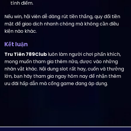
tính điểm.
Nếu win, hội viên dễ dàng rút tiền thắng, quy đổi tiền
mặt để giao dịch nhanh chóng mà không cần điều
kiện nào khác.
Kết luận
Tru Tiên 789Club
luôn làm người chơi phấn khích,
mong muốn tham gia thêm nữa, được vào những
nhân vật khác. Nội dung slot rất hay, cuốn và thưởng
lớn, bạn hãy tham gia ngay hôm nay để nhận thêm
ưu đãi hấp dẫn mà cổng game đang áp dụng.