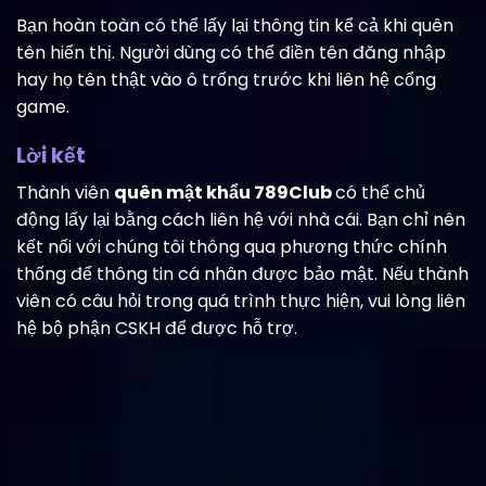
Bạn hoàn toàn có thể lấy lại thông tin kể cả khi quên
tên hiển thị. Người dùng có thể điền tên đăng nhập
hay họ tên thật vào ô trống trước khi liên hệ cổng
game.
Lời kết
Thành viên
quên mật khẩu 789Club
có thể chủ
động lấy lại bằng cách liên hệ với nhà cái. Bạn chỉ nên
kết nối với chúng tôi thông qua phương thức chính
thống để thông tin cá nhân được bảo mật. Nếu thành
viên có câu hỏi trong quá trình thực hiện, vui lòng liên
hệ bộ phận CSKH để được hỗ trợ.