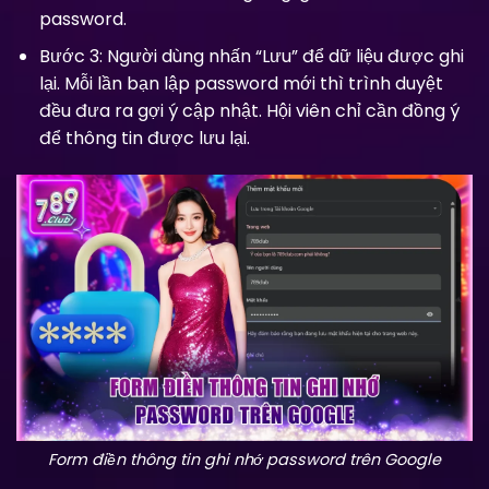
password.
Bước 3: Người dùng nhấn “Lưu” để dữ liệu được ghi
lại. Mỗi lần bạn lập password mới thì trình duyệt
đều đưa ra gợi ý cập nhật. Hội viên chỉ cần đồng ý
để thông tin được lưu lại.
Form điền thông tin ghi nhớ password trên Google