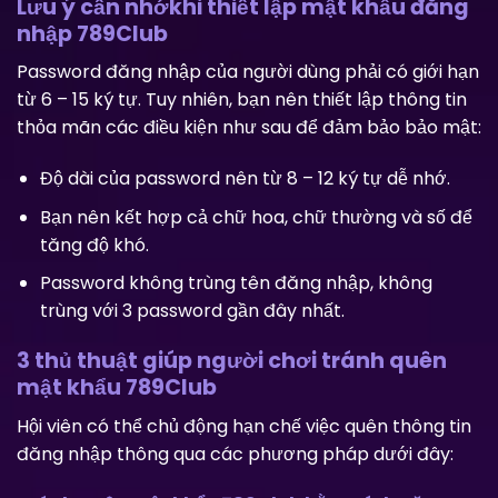
Lưu ý cần nhớkhi thiết lập mật khẩu đăng
nhập 789Club
Password đăng nhập của người dùng phải có giới hạn
từ 6 – 15 ký tự. Tuy nhiên, bạn nên thiết lập thông tin
thỏa mãn các điều kiện như sau để đảm bảo bảo mật:
Độ dài của password nên từ 8 – 12 ký tự dễ nhớ.
Bạn nên kết hợp cả chữ hoa, chữ thường và số để
tăng độ khó.
Password không trùng tên đăng nhập, không
trùng với 3 password gần đây nhất.
3 thủ thuật giúp người chơi tránh quên
mật khẩu 789Club
Hội viên có thể chủ động hạn chế việc quên thông tin
đăng nhập thông qua các phương pháp dưới đây: