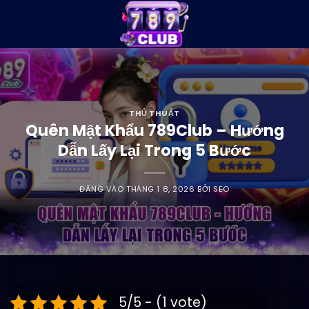
Bỏ
qua
nội
dung
THỦ THUẬT
Quên Mật Khẩu 789Club – Hướng
Dẫn Lấy Lại Trong 5 Bước
ĐĂNG VÀO
THÁNG 1 8, 2026
BỞI
SEO
5/5 - (1 vote)