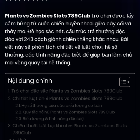
Plants vs Zombies Slots 789Club
trò chơi được lấy
cảm hứng từ cuộc chiến huyền thoại giữa cây cối và
thây ma. Đồ họa sắc nét, cấu trúc trả thưởng độc
đáo với 243 cách giành chiến thắng khác nhau. Bài
viết này sẽ phân tích chi tiết về luật chơi, hệ số
thưởng, các tính năng đặc biệt để giúp bạn làm chủ
mọi vòng quay tại hệ thống.
Nội dung chính
Trò chơi đặc sắc Plants vs Zombies Slots 789Club
Chi tiết luật chơi Plants vs Zombies Slots 789Club
Hệ số thưởng của các biểu tượng cơ bản
Quy tắc nổ hũ Plants vs Zombies Slots 789Club
Biểu tượng & tính năng đặc biệt
Chiến thuật bất bại khi chơi Plants vs Zombies Slots
789Club