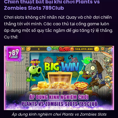
Chiến thuật bất bại khi chơi Plants vs
Zombies Slots 789Club
Chơi slots không chỉ nhấn nút Quay và chờ đợi chiến
thắng tới với mình. Các cao thủ tại cổng game luôn
áp dụng một số quy tắc ngầm để gia tăng tỷ lệ thắng.
Cụ thể:
Áp dụng kinh nghiệm chơi Plants vs Zombies Slots