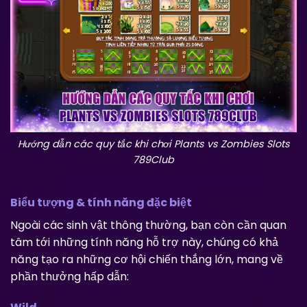
Hướng dẫn các quy tắc khi chơi Plants vs Zombies Slots
789Club
Biểu tượng & tính năng đặc biệt
Ngoài các sinh vật thông thường, bạn còn cần quan
tâm tới những tính năng hỗ trợ này, chúng có khả
năng tạo ra những cơ hội chiến thắng lớn, mang về
phần thưởng hấp dẫn: