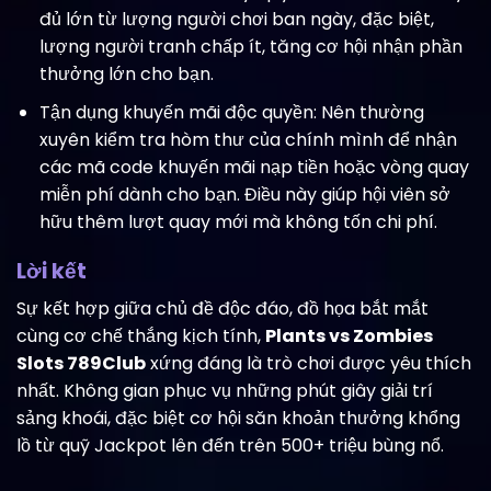
đủ lớn từ lượng người chơi ban ngày, đặc biệt,
lượng người tranh chấp ít, tăng cơ hội nhận phần
thưởng lớn cho bạn.
Tận dụng khuyến mãi độc quyền: Nên thường
xuyên kiểm tra hòm thư của chính mình để nhận
các mã code khuyến mãi nạp tiền hoặc vòng quay
miễn phí dành cho bạn. Điều này giúp hội viên sở
hữu thêm lượt quay mới mà không tốn chi phí.
Lời kết
Sự kết hợp giữa chủ đề độc đáo, đồ họa bắt mắt
cùng cơ chế thắng kịch tính,
Plants vs Zombies
Slots 789Club
xứng đáng là trò chơi được yêu thích
nhất. Không gian phục vụ những phút giây giải trí
sảng khoái, đặc biệt cơ hội săn khoản thưởng khổng
lồ từ quỹ Jackpot lên đến trên 500+ triệu bùng nổ.