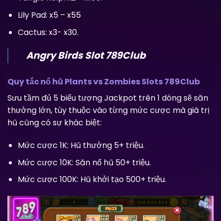
Lily Pad: x5 – x55
Cactus: x3- x30.
Angry Birds Slot 789Club
Quy tắc nổ hũ Plants vs Zombies Slots 789Club
Sưu tầm đủ 5 biểu tượng Jackpot trên 1 dòng sẽ săn
thưởng lớn, tùy thuộc vào từng mức cược mà giá trị
hũ cũng có sự khác biệt:
Mức cược 1K: Hũ thưởng 5+ triệu.
Mức cược 10K: Săn nổ hũ 50+ triệu.
Mức cược 100K: Hũ khởi tạo 500+ triệu.