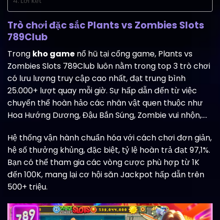
Lời kết
Trò chơi đặc sắc Plants vs Zombies Slots
789Club
Trong
kho game
nổ hũ tại cổng game, Plants vs
Zombies Slots 789Club luôn nằm trong top 3 trò chơi
có lưu lượng truy cập cao nhất, đạt trung bình
25.000+ lượt quay mỗi giờ. Sự hấp dẫn đến từ việc
chuyển thể hoàn hảo các nhân vật quen thuộc như
Hoa Hướng Dương, Đậu Bắn Súng, Zombie vui nhộn,….
Hệ thống vận hành chuẩn hóa với cách chơi đơn giản,
hệ số thưởng khủng, đặc biệt, tỷ lệ hoàn trả đạt 97,1%.
Bạn có thể tham gia các vòng cược phù hợp từ 1K
đến 100K, mang lại cơ hội săn Jackpot hấp dẫn trên
500+ triệu.