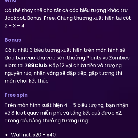
Wild
Có thể thay thế cho tất cả các biểu tượng khác trừ
Jackpot, Bonus, Free. Chúng thường xuất hiện tại cột
2 – 3 – 4.
Bonus
Có ít nhất 3 biểu tượng xuất hiện trên màn hình sẽ
đưa bạn vào khu vực săn thưởng Plants vs Zombies
Slots tại
789Club
. Đập 12 vại chứa tiền và trượng
nguyền rủa, nhận vàng sẽ đập tiếp, gặp tượng thì
màn chơi kết thúc.
Free spin
Trên màn hình xuất hiện 4 – 5 biểu tượng, bạn nhận
về 8 lượt quay miễn phí, và tổng kết quả được x2.
Trong đó, bảng thưởng tương ứng:
Wall nut: x20 – x40.