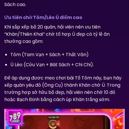
Sách cao.
Ưu tiên chờ Tôm/Lèo Ù điểm cao
Khi sắp xếp bộ 20 quân, hội viên nên ưu tiên
“Khàn/Thiên Khai” chờ tổ hợp Ù đẹp có tỷ lệ ăn
thưởng cao gồm:
Tôm (Tam Vạn + Sách + Thất Văn)
Ù Lèo (Cửu Vạn + Bát Sách + Chi Chi).
Để áp dụng được mẹo chơi bài Tổ Tôm này, bạn hãy
xếp quân yêu đỏ (Ông Cụ) thành Khàn chờ Ù. Trong
trường hợp sở hữu bộ đẹp, hội viên nên chờ 10 đỏ
hoặc Bạch Định bằng cách úp Khàn trắng sớm.