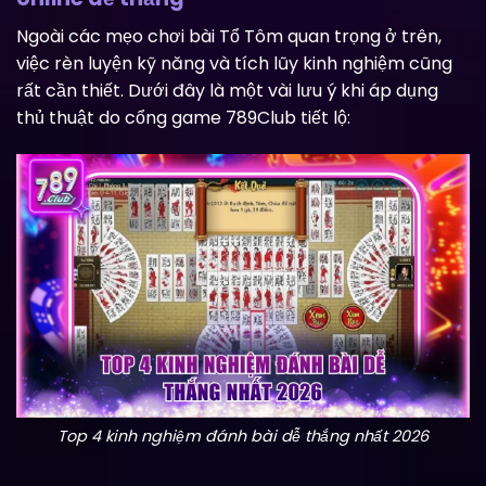
Ngoài các mẹo chơi bài Tổ Tôm quan trọng ở trên,
việc rèn luyện kỹ năng và tích lũy kinh nghiệm cũng
rất cần thiết. Dưới đây là một vài lưu ý khi áp dụng
thủ thuật do cổng game 789Club tiết lộ:
Top 4 kinh nghiệm đánh bài dễ thắng nhất 2026