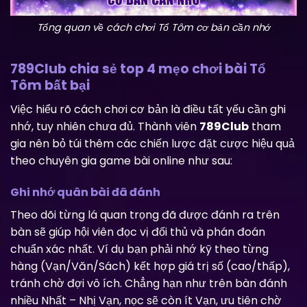
Tổng quan về cách chơi Tổ Tôm cơ bản cần nhớ
789Club chia sẻ top 4 mẹo chơi bài Tổ
Tôm bất bại
Việc hiểu rõ cách chơi cơ bản là điều tất yếu cần ghi
nhớ, tuy nhiên chưa đủ. Thành viên
789Club
tham
gia nên bỏ túi thêm các chiến lược đặt cược hiệu quả
theo chuyên gia game bài online như sau:
Ghi nhớ quân bài đã đánh
Theo dõi từng lá quan trọng đã được đánh ra trên
bàn sẽ giúp hội viên đọc vị đối thủ và phán đoán
chuẩn xác nhất. Ví dụ bạn phải nhớ kỹ theo từng
hàng (Vạn/Văn/Sách) kết hợp giá trị số (cao/thấp),
tránh chờ đợi vô ích. Chẳng hạn như trên bàn đánh
nhiều Nhất – Nhị Vạn, nọc sẽ còn ít Vạn, ưu tiên chờ