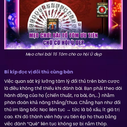
Mẹo chơi bài Tổ Tôm chờ cơ hội Ù đẹp
Bí kíp đọc vị đối thủ cùng bàn
Việc quan sát kỹ lưỡng tâm lý đối thủ trên bàn cược
là điều không thể thiếu khi đánh bài. Bạn phải theo dõi
hành động của họ (chiến thuật, ra bài, ăn,…) nhằm
phán đoán khả năng thắng/thua. Chẳng hạn như đối
thủ im lặng bốc Nọc liên tục → tức là bộ xấu, ít giá trị
cao. Khi đó thành viên hãy ưu tiên ép họ thua bằng
việc đánh “Què” liên tục không sợ bị nắm thóp.