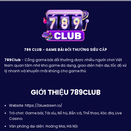
789 CLUB - GAME BÀI ĐỔI THƯỞNG SIÊU CẤP
789Club
- Cổng game bài đổi thưởng được nhiều người chơi Việt
Nam quan tâm nhờ kho game đa dạng, giao diện hiện đại, tốc độ xử
lý nhanh và khuyến mãi khủng cho game thủ.
GIỚI THIỆU 789CLUB
Website:
https://bluedawn.io/
Trò chơi: Game bài, Tài xỉu, Nổ hũ, Bắn cá, Thể thao, Xóc đĩa, Live
Casino.
Văn phòng đại diện: Hoàng Mai, Hà Nội