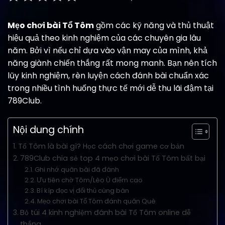
Mẹo chơi bài Tổ Tôm
gồm các kỹ năng và thủ thuật
hiệu quả theo kinh nghiệm của các chuyên gia lâu
năm. Bởi vì nếu chỉ dựa vào vận may của mình, khả
năng giành chiến thắng rất mong manh. Bạn nên tích
lũy kinh nghiệm, rèn luyện cách đánh bài chuẩn xác
trong nhiều tình huống thực tế mới dễ thu lãi đậm tại
789Club.
Nội dung chính
Tổ Tôm là bài gì? Học cách chơi game cơ bản
789Club chia sẻ top 4 mẹo chơi bài Tổ Tôm bất bại
Ghi nhớ quân bài đã đánh
Ưu tiên chờ Tôm/Lèo Ù điểm cao
Bí kíp đọc vị đối thủ cùng bàn
Mẹo chơi bài Tổ Tôm đánh quân Què
Bỏ túi 4 kinh nghiệm đánh bài Tổ Tôm online dễ
thắng