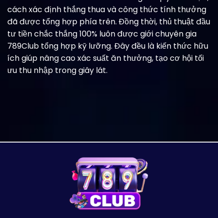
cách xác định thắng thua và công thức tính thưởng
đã được tổng hợp phía trên. Đồng thời, thủ thuật đầu
tư tiền chắc thắng 100% luôn được giới chuyên gia
789Club tổng hợp kỹ lưỡng. Đây đều là kiến thức hữu
ích giúp nâng cao xác suất ăn thưởng, tạo cơ hội tối
ưu thu nhập trong giây lát.