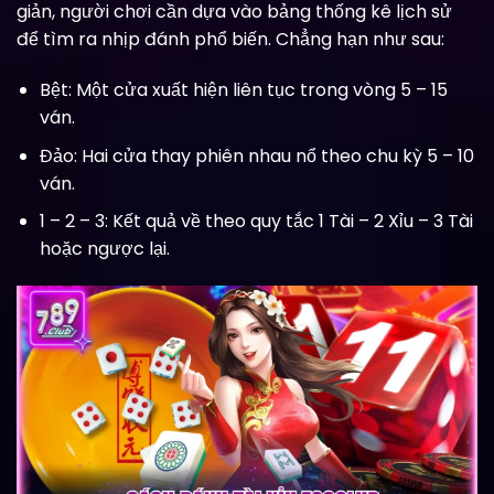
giản, người chơi cần dựa vào bảng thống kê lịch sử
để tìm ra nhịp đánh phổ biến. Chẳng hạn như sau:
Bệt: Một cửa xuất hiện liên tục trong vòng 5 – 15
ván.
Đảo: Hai cửa thay phiên nhau nổ theo chu kỳ 5 – 10
ván.
1 – 2 – 3: Kết quả về theo quy tắc 1 Tài – 2 Xỉu – 3 Tài
hoặc ngược lại.