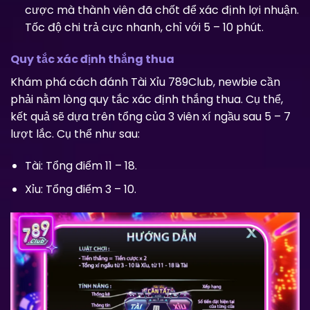
cược mà thành viên đã chốt để xác định lợi nhuận.
Tốc độ chi trả cực nhanh, chỉ với 5 – 10 phút.
Quy tắc xác định thắng thua
Khám phá cách đánh Tài Xỉu 789Club, newbie cần
phải nằm lòng quy tắc xác định thắng thua. Cụ thể,
kết quả sẽ dựa trên tổng của 3 viên xí ngầu sau 5 – 7
lượt lắc. Cụ thể như sau:
Tài: Tổng điểm 11 – 18.
Xỉu: Tổng điểm 3 – 10.