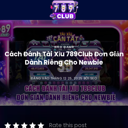
Bỏ
qua
nội
dung
KHO GAME
Cách Đánh Tài Xỉu 789Club Đơn Giản
Dành Riêng Cho Newbie
ĐĂNG VÀO
THÁNG 12 25, 2025
BỞI
SEO
Rate this post