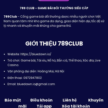
789 CLUB - GAME BÀI ĐỔI THƯỞNG SIÊU CẤP
789Club
- Cổng game bài đổi thưởng được nhiều người chơi Việt
Nam quan tâm nhờ kho game đa dạng, giao diện hiện đại, tốc độ xử
lý nhanh và khuyến mãi khủng cho game thủ.
GIỚI THIỆU 789CLUB
Website:
https://bluedawn.io/
Trò chơi: Game bài, Tài xỉu, Nổ hũ, Bắn cá, Thể thao, Xóc đĩa, Live
Casino.
Văn phòng đại diện: Hoàng Mai, Hà Nội
Điện thoại: 0972947802
Email:
bluedawn.io@gmail.com
Bảo mật
Điều khoản
Liên hệ
Khuyến
mãi
Tải app
Xóa tài khoản