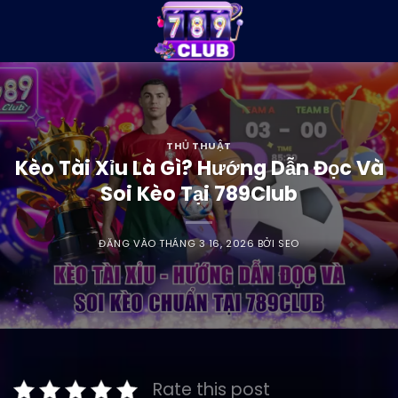
Bỏ
qua
nội
dung
THỦ THUẬT
Kèo Tài Xỉu Là Gì? Hướng Dẫn Đọc Và
Soi Kèo Tại 789Club
ĐĂNG VÀO
THÁNG 3 16, 2026
BỞI
SEO
Rate this post