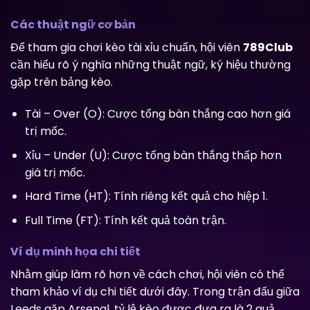
Các thuật ngữ cơ bản
Để tham gia chơi kèo tài xỉu chuẩn, hội viên
789Club
cần hiểu rõ ý nghĩa những thuật ngữ, ký hiệu thường
gặp trên bảng kèo.
Tài – Over (O): Cược tổng bàn thắng cao hơn giá
trị mốc.
Xỉu – Under (U): Cược tổng bàn thắng thấp hơn
giá trị mốc.
Hard Time (HT): Tính riêng kết quả cho hiệp 1.
Full Time (FT): Tính kết quả toàn trận.
Ví dụ minh họa chi tiết
Nhằm giúp làm rõ hơn về cách chơi, hội viên có thể
tham khảo ví dụ chi tiết dưới đây. Trong trận đấu giữa
Leeds gặp Arsenal, tỷ lệ kèo được đưa ra là 2 quả,