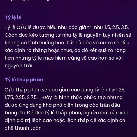
Tỷ lệ lẻ
Tỷ lệ O/U lẻ được hiểu như các giá trị như 1.5, 2.5, 3.5,…
Cách đọc kèo tương tự như tỷ lệ nguyên tuy nhiên sẽ
không có tình huống hòa. Tất cả các vé cược sẽ đều
xác định rõ thắng hoặc thua, do đó kết quả rõ ràng
hơn nhưng tỷ lệ mạo hiểm cũng sẽ cao hơn so với
nguyên trái.
Tỷ lệ thập phân
O/U thập phân sẽ bao gồm các dạng tỷ lệ như 1.25,
1.75, 2.25, 2.75,…. Đây là hình thức phức tạp nhưng
được ứng dụng khá phổ biến trong các trận đấu
bóng đá. Để đọc tỷ lệ thập phân, người chơi cần xác
định giá trị lệch cao hoặc lệch thấp để xác định cơ
chế thanh toán.