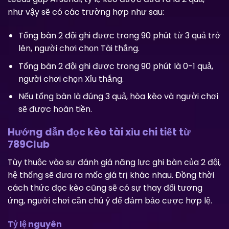
như vậy sẽ có các trường hợp như sau:
Tổng bàn 2 đội ghi được trong 90 phút từ 3 quả trở
lên, người chơi chọn Tài thắng.
Tổng bàn 2 đội ghi được trong 90 phút là 0-1 quả,
người chơi chọn Xỉu thắng.
Nếu tổng bàn là đúng 3 quả, hòa kèo và người chơi
sẽ được hoàn tiền.
Hướng dẫn đọc kèo tài xỉu chi tiết từ
789Club
Tùy thuộc vào sự đánh giá năng lực ghi bàn của 2 đội,
hệ thống sẽ đưa ra mốc giá trị khác nhau. Đồng thời
cách thức đọc kèo cũng sẽ có sự thay đổi tương
ứng, người chơi cần chú ý để đảm bảo cược hợp lệ.
Tỷ lệ nguyên