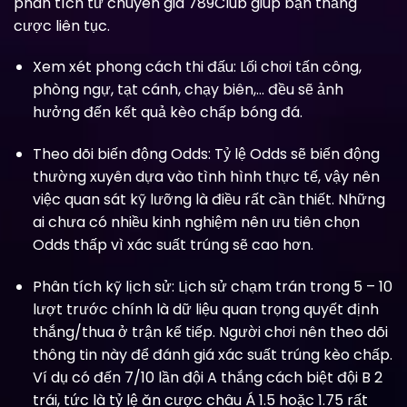
phân tích từ chuyên gia 789Club giúp bạn thắng
cược liên tục.
Xem xét phong cách thi đấu: Lối chơi tấn công,
phòng ngự, tạt cánh, chạy biên,… đều sẽ ảnh
hưởng đến kết quả kèo chấp bóng đá.
Theo dõi biến động Odds: Tỷ lệ Odds sẽ biến động
thường xuyên dựa vào tình hình thực tế, vậy nên
việc quan sát kỹ lưỡng là điều rất cần thiết. Những
ai chưa có nhiều kinh nghiệm nên ưu tiên chọn
Odds thấp vì xác suất trúng sẽ cao hơn.
Phân tích kỹ lịch sử: Lịch sử chạm trán trong 5 – 10
lượt trước chính là dữ liệu quan trọng quyết định
thắng/thua ở trận kế tiếp. Người chơi nên theo dõi
thông tin này để đánh giá xác suất trúng kèo chấp.
Ví dụ có đến 7/10 lần đội A thắng cách biệt đội B 2
trái, tức là tỷ lệ ăn cược châu Á 1.5 hoặc 1.75 rất