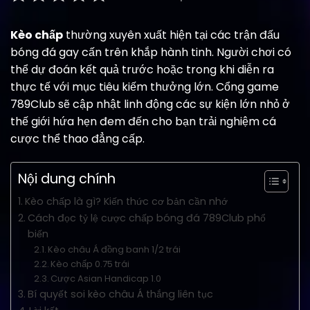
Kèo chấp
thường xuyên xuất hiện tại các trận đấu
bóng đá gay cấn trên khắp hành tinh. Người chơi có
thể dự đoán kết quả trước hoặc trong khi diễn ra
thực tế với mục tiêu kiếm thưởng lớn. Cổng game
789Club sẽ cập nhật linh động các sự kiện lớn nhỏ ở
thế giới hứa hẹn đem đến cho bạn trải nghiệm cá
cược thể thao đẳng cấp.
Nội dung chính
Kèo chấp là gì? Kiến thức cơ bản cần nhớ
Cách đọc tỷ lệ cược chấp bóng đá 789Club phổ
biến
Kèo châu Á đồng banh 1/2 trái
Kèo chấp 0.75 trái
Cược Asian Handicap 1.0
Bí quyết soi kèo châu Á thắng liên tục