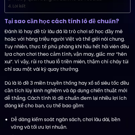
Lời kết
Tại sao cần học cách tính lô đề chuẩn?
Đánh lô hay đề từ lâu đã là trò chơi số học đầy mê
hoặc với hàng triệu người Việt và thế giới nói chung.
Tuy nhiên, thực tế phũ phàng khi hầu hết hội viên đều
lựa chọn chơi theo cảm tính, vận may, giấc mơ “hên
xui”. Vì vậy, rủi ro thua lỗ triền miên, thậm chí cháy túi
chỉ sau một vài kỳ quay thưởng.
Dù là lô đề 3 miền truyền thống hay xổ số siêu tốc đều
cần tích lũy kinh nghiệm và áp dụng chiến thuật mới
dễ thắng. Cách tính lô đề chuẩn đem lại nhiều lợi ích
đáng kể cho bạn, cụ thể bao gồm:
Dễ dàng kiểm soát ngân sách, chơi lâu dài, bền
vững và tối ưu lợi nhuận.