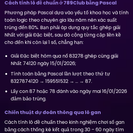
Cách tính lô đề chuẩn ở 789Club bằng Pascal
Phương pháp Pascal dựa vào yếu tố khoa học và tính
toán logic theo chuyên gia lâu năm nên xác suất
trúng đến 80%. Bạn phải áp dụng quy tắc ghép giải
Nhất với giải Đặc biệt, sau đó cộng từng cặp liền kề
cho đến khi còn lại 1 số, chẳng hạn:
Giải Đặc biệt hôm qua nổ 83278 ghép cùng giải
Nhất 74120 ngày 15/01/2026;
Tính toán bằng Pascal lần lượt theo thứ tự
8327874120 → 159551532 → … → 87.
Lấy con 87 hoặc 78 đánh vào ngày mai 16/01/2026
đảm bảo trúng.
Chiến thuật dự đoán thông qua lô gan
Cách tính lô đề chuẩn theo kinh nghiệm chơi số gan
bằng cách thống kê kết quả trong 30 – 60 ngày tìm