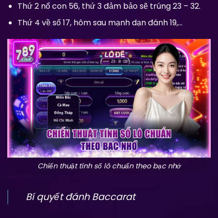
Thứ 2 nổ con 56, thứ 3 đảm bảo sẽ trúng 23 – 32.
Thứ 4 về số 17, hôm sau mạnh dạn đánh 19,…
Chiến thuật tính số lô chuẩn theo bạc nhớ
Bí quyết đánh Baccarat