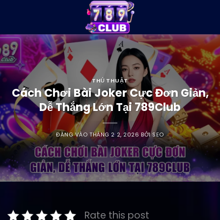
Bỏ
qua
nội
dung
THỦ THUẬT
Cách Chơi Bài Joker Cực Đơn Giản,
Dễ Thắng Lớn Tại 789Club
ĐĂNG VÀO
THÁNG 2 2, 2026
BỞI
SEO
Rate this post