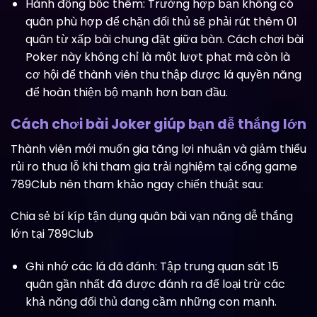
Hành động bốc thêm: Trường hợp bạn không có
quân phù hợp để chặn đối thủ sẽ phải rút thêm 01
quân từ xấp bài chung đặt giữa bàn. Cách chơi bài
Poker này không chỉ là một lượt phạt mà còn là
cơ hội để thành viên thu thập được lá quyền năng
để hoàn thiện bộ mạnh hơn ban đầu.
Cách chơi bài Joker giúp bạn dễ thắng lớn
Thành viên mới muốn gia tăng lợi nhuận và giảm thiểu
rủi ro thua lỗ khi tham gia trải nghiệm tại cổng game
789Club nên tham khảo ngay chiến thuật sau:
Chia sẻ bí kíp tận dụng quân bài vạn năng dễ thắng
lớn tại 789Club
Ghi nhớ các lá đã đánh: Tập trung quan sát 15
quân gần nhất đã được đánh ra để loại trừ các
khả năng đối thủ đang cầm những con mạnh.