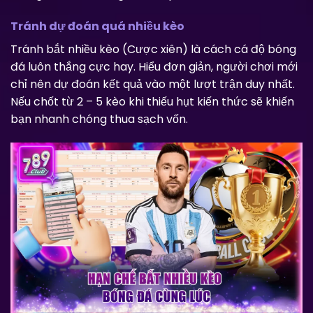
Tránh dự đoán quá nhiều kèo
Tránh bắt nhiều kèo (Cược xiên) là cách cá độ bóng
đá luôn thắng cực hay. Hiểu đơn giản, người chơi mới
chỉ nên dự đoán kết quả vào một lượt trận duy nhất.
Nếu chốt từ 2 – 5 kèo khi thiếu hụt kiến thức sẽ khiến
bạn nhanh chóng thua sạch vốn.