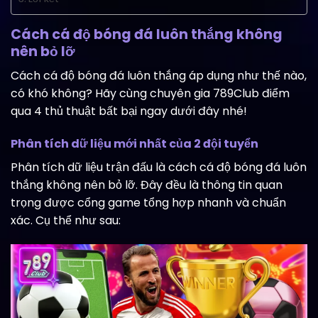
Cách cá độ bóng đá luôn thắng không
nên bỏ lỡ
Cách cá độ bóng đá luôn thắng áp dụng như thế nào,
có khó không? Hãy cùng chuyên gia 789Club điểm
qua 4 thủ thuật bất bại ngay dưới đây nhé!
Phân tích dữ liệu mới nhất của 2 đội tuyển
Phân tích dữ liệu trận đấu là cách cá độ bóng đá luôn
thắng không nên bỏ lỡ. Đây đều là thông tin quan
trọng được cổng game tổng hợp nhanh và chuẩn
xác. Cụ thể như sau: