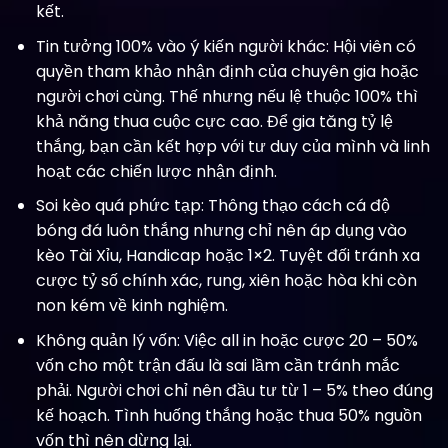
kết.
Tin tưởng 100% vào ý kiến người khác: Hội viên có
quyền tham khảo nhận định của chuyên gia hoặc
người chơi cùng. Thế nhưng nếu lệ thuộc 100% thì
khả năng thua cuộc cực cao. Để gia tăng tỷ lệ
thắng, bạn cần kết hợp với tư duy của mình và linh
hoạt các chiến lược nhận định.
Soi kèo quá phức tạp: Thông thạo cách cá độ
bóng đá luôn thắng nhưng chỉ nên áp dụng vào
kèo Tài Xỉu, Handicap hoặc 1×2. Tuyệt đối tránh xa
cược tỷ số chính xác, rung, xiên hoặc hòa khi còn
non kém về kinh nghiệm.
Không quản lý vốn: Việc all in hoặc cược 20 – 50%
vốn cho một trận đấu là sai lầm cần tránh mắc
phải. Người chơi chỉ nên đầu tư từ 1 – 5% theo đúng
kế hoạch. Tình huống thắng hoặc thua 50% nguồn
vốn thì nên dừng lại.