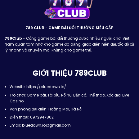
789 CLUB - GAME BÀI ĐỔI THƯỞNG SIÊU CẤP
789Club
- Cổng game bài đổi thưởng được nhiều người chơi Việt
Nam quan tâm nhờ kho game đa dạng, giao diện hiện đại, tốc độ xử
lý nhanh và khuyến mãi khủng cho game thủ.
GIỚI THIỆU 789CLUB
Website:
https://bluedawn.io/
Trò chơi: Game bài, Tài xỉu, Nổ hũ, Bắn cá, Thể thao, Xóc đĩa, Live
Casino.
Văn phòng đại diện: Hoàng Mai, Hà Nội
Điện thoại: 0972947802
Email:
bluedawn.io@gmail.com