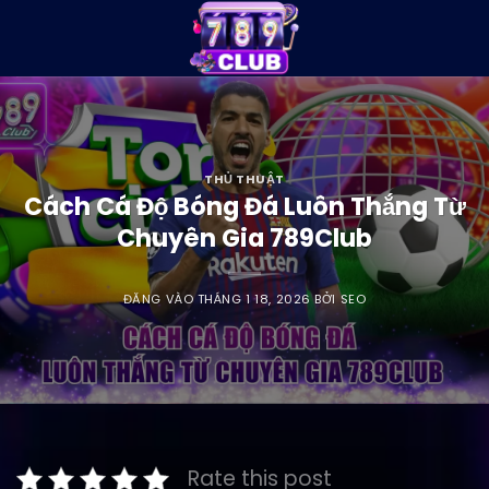
Bỏ
qua
nội
dung
THỦ THUẬT
Cách Cá Độ Bóng Đá Luôn Thắng Từ
Chuyên Gia 789Club
ĐĂNG VÀO
THÁNG 1 18, 2026
BỞI
SEO
Rate this post