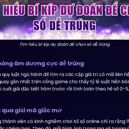
Tìm hiểu bí kíp dự đoán để chọn số dễ trúng
 bóng âm dương cực dễ trúng
uy luật ngũ hành để tìm ra các cặp giá trị có mối liên hệ
quay gần nhất trên cổng game cho thấy tỷ lệ xuất hiện bóng
trị cuối giải đặc biệt hôm trước rồi tính toán theo hệ số 0
g qua giải mã giấc mơ
thành viên có kinh nghiệm chơi Xổ số online chỉ ra rằng 
iấc chiêm bao. Theo đó, mỗi hình ảnh trong mơ sẽ tương 