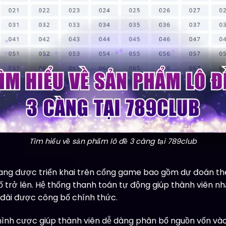
Tìm hiểu về sản phẩm lô đề 3 càng tại 789club
ng được triển khai trên cổng game bao gồm dự đoán theo g
ố trở lên. Hệ thống thanh toán tự động giúp thành viên nhậ
à đài được công bố chính thức.
hình cược giúp thành viên dễ dàng phân bổ nguồn vốn vào