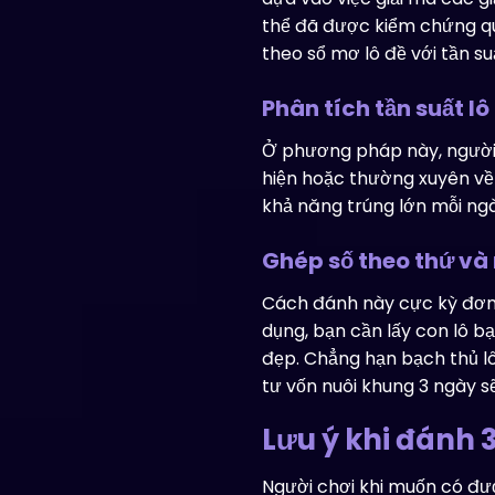
thể đã được kiểm chứng qu
theo sổ mơ lô đề với tần su
Phân tích tần suất lô
Ở phương pháp này, người c
hiện hoặc thường xuyên về l
khả năng trúng lớn mỗi ngà
Ghép số theo thứ và
Cách đánh này cực kỳ đơn 
dụng, bạn cần lấy con lô b
đẹp. Chẳng hạn bạch thủ lô
tư vốn nuôi khung 3 ngày sẽ 
Lưu ý khi đánh 
Người chơi khi muốn có đượ