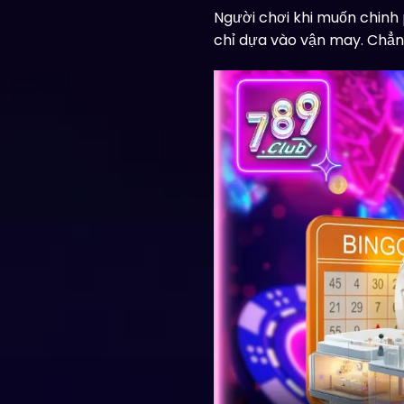
Người chơi khi muốn chin
chỉ dựa vào vận may. Chẳn