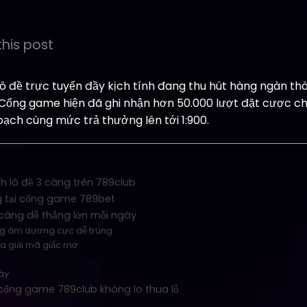
this post
ô đề trực tuyến đầy kịch tính đang thu hút hàng ngàn th
 Cổng game hiện đã ghi nhận hơn 50.000 lượt đặt cược ch
ạch cùng mức trả thưởng lên tới 1:900.
nh lô đề 3 càng trên 789club
g tại cổng game 789bet
3 càng dễ thắng lớn mỗi ngày
ng âm dương cực dễ trúng
ua giải mã giấc mơ
ày
i cổng game 789club không lo thua lỗ