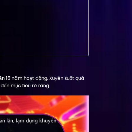
ần 15 năm hoạt động. Xuyên suốt quá
 đến mục tiêu rõ ràng.