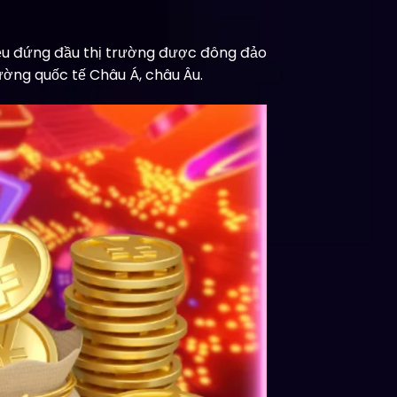
iệu đứng đầu thị trường được đông đảo
ờng quốc tế Châu Á, châu Âu.