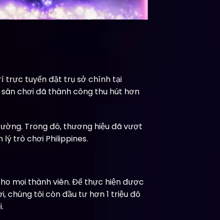
 trực tuyến đặt trụ sở chính tại
ể, sân chơi đã thành công thu hút hơn
rường. Trong đó, thương hiệu đã vượt
ý trò chơi Philippines.
cho mọi thành viên. Để thực hiện được
 chúng tôi còn đầu tư hơn 1 triệu đô
.