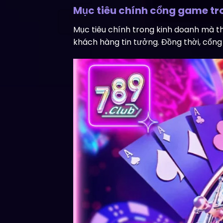
Mục tiêu chính cổng game tr
Mục tiêu chính trong kinh doanh mà t
khách hàng tin tưởng. Đồng thời, cổn