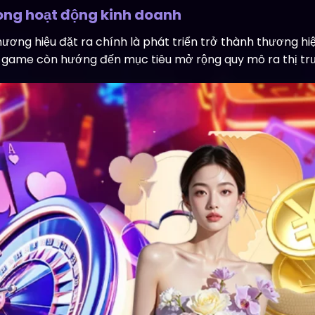
ong hoạt động kinh doanh
hương hiệu đặt ra chính là phát triển trở thành thương h
g game còn hướng đến mục tiêu mở rộng quy mô ra thị trư