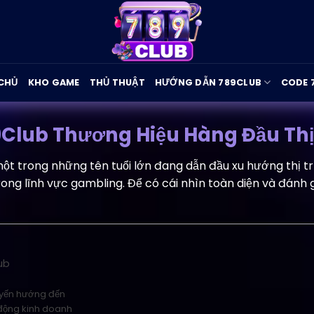
CHỦ
KHO GAME
THỦ THUẬT
HƯỚNG DẪN 789CLUB
CODE 
89Club Thương Hiệu Hàng Đầu Th
ột trong những tên tuổi lớn đang dẫn đầu xu hướng thị 
ong lĩnh vực gambling. Để có cái nhìn toàn diện và đánh 
ub
tuyến hướng đến
 động kinh doanh