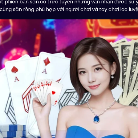
một phiên bản săn cá trực tuyến nhưng vẫn nhận được sự 
cùng săn rồng phù hợp với người chơi và tay chơi lão luyệ